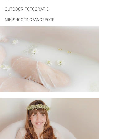
OUTDOOR FOTOGRAFIE
MINISHOOTING/ANGEBOTE