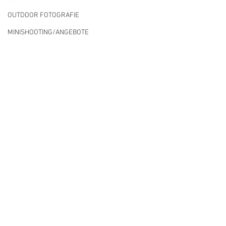
OUTDOOR FOTOGRAFIE
MINISHOOTING/ANGEBOTE