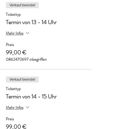
Verkauf beendet
Tickettyp
Termin von 13 - 14 Uhr
Mehr Infos
Preis
99,00 €
0862470697 inbegriffen
Verkauf beendet
Tickettyp
Termin von 14 - 15 Uhr
Mehr Infos
Preis
99,00 €