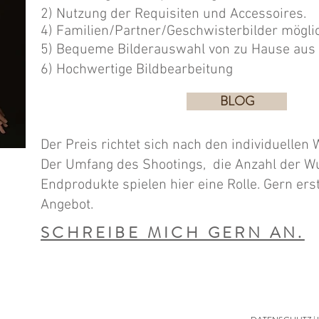
2) Nutzung der Requisiten und Accessoires.
4) Familien/Partner/Geschwisterbilder möglic
5) Bequeme Bilderauswahl von zu Hause aus (
6) Hochwertige Bildbearbeitung
BLOG
Der Preis richtet sich nach den individuellen
Der Umfang des Shootings, die Anzahl der 
Endprodukte spielen hier eine Rolle. Gern erst
Angebot.
SCHREIBE MICH GERN AN.