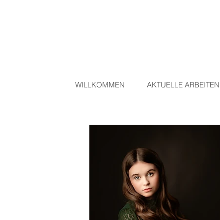
WILLKOMMEN
AKTUELLE ARBEITEN