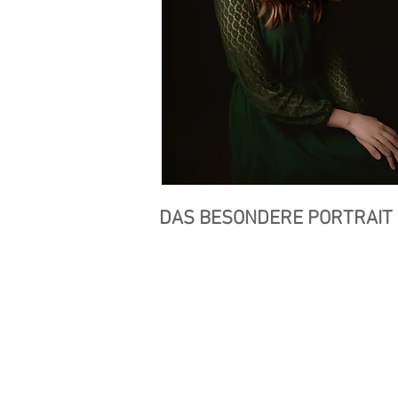
DAS BESONDERE PORTRAIT