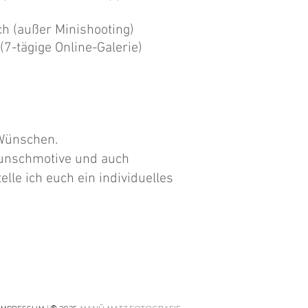
h (außer Minishooting)
7-tägige Online-Galerie)
 Wünschen.
Wunschmotive und auch
elle ich euch ein individuelles