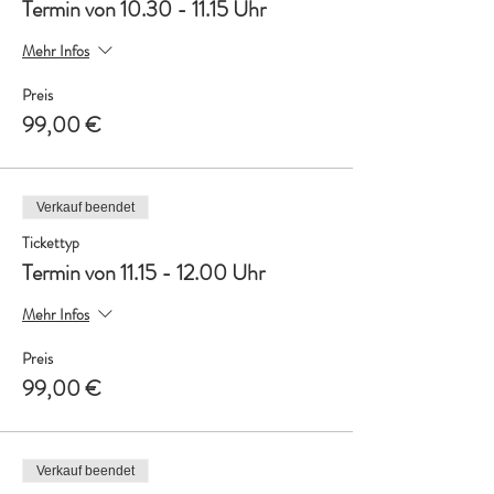
Termin von 10.30 - 11.15 Uhr
Mehr Infos
Preis
99,00 €
Verkauf beendet
Tickettyp
Termin von 11.15 - 12.00 Uhr
Mehr Infos
Preis
99,00 €
Verkauf beendet