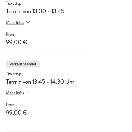
Tickettyp
Termin von 13.00 - 13.45
Mehr Infos
Preis
99,00 €
Verkauf beendet
Tickettyp
Termin von 13.45 - 14.30 Uhr
Mehr Infos
Preis
99,00 €