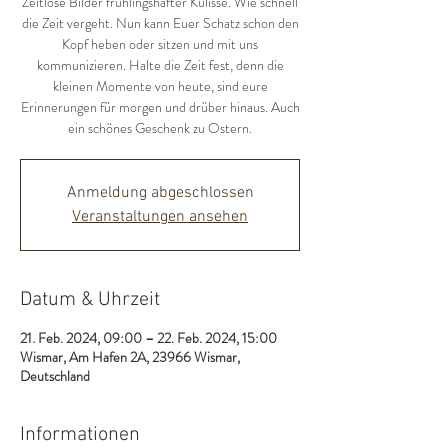
Zeitlose Bilder frühlingshafter Kulisse. Wie schnell
die Zeit vergeht. Nun kann Euer Schatz schon den
Kopf heben oder sitzen und mit uns
kommunizieren. Halte die Zeit fest, denn die
kleinen Momente von heute, sind eure
Erinnerungen für morgen und drüber hinaus. Auch
Anmeldung abgeschlossen
Veranstaltungen ansehen
Datum & Uhrzeit
21. Feb. 2024, 09:00 – 22. Feb. 2024, 15:00
Wismar, Am Hafen 2A, 23966 Wismar,
Deutschland
Informationen