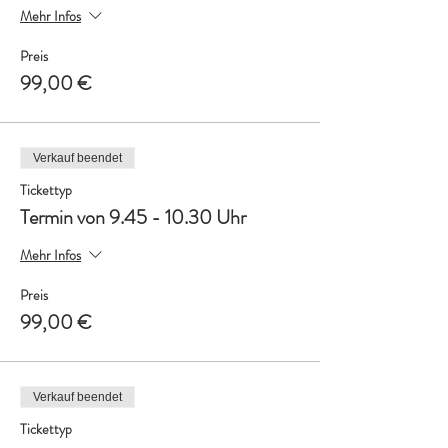
Mehr Infos
Preis
99,00 €
Verkauf beendet
Tickettyp
Termin von 9.45 - 10.30 Uhr
Mehr Infos
Preis
99,00 €
Verkauf beendet
Tickettyp