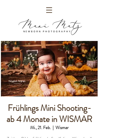
Frühlings Mini Shooting-
ab 4 Monate in WISMAR
Mi., 21. Feb.
  |  
Wismar