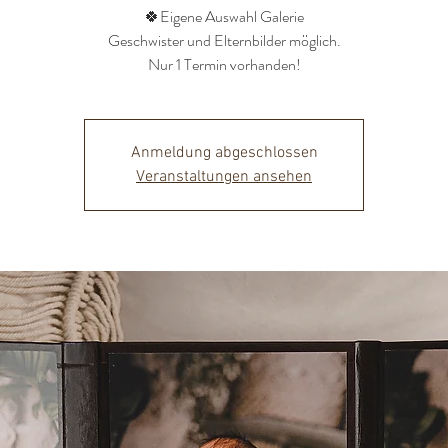
🍀Eigene Auswahl Galerie
Geschwister und Elternbilder möglich.
Nur 1 Termin vorhanden!
Anmeldung abgeschlossen
Veranstaltungen ansehen