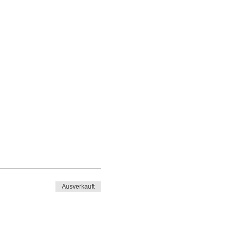
Ausverkauft