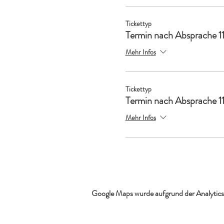
Tickettyp
Termin nach Absprache 1
Mehr Infos
Tickettyp
Termin nach Absprache 1
Mehr Infos
Google Maps wurde aufgrund der Analytics-