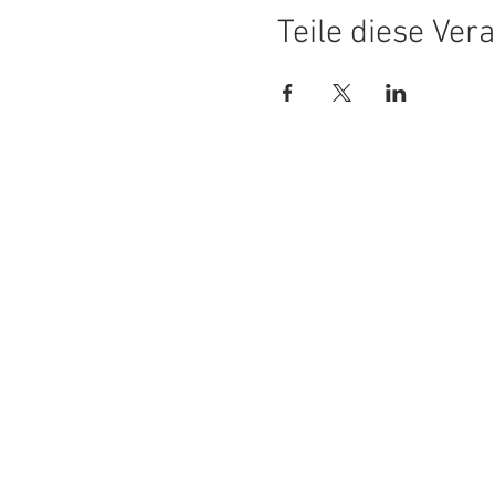
Teile diese Ver