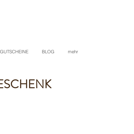
GUTSCHEINE
BLOG
mehr
ESCHENK