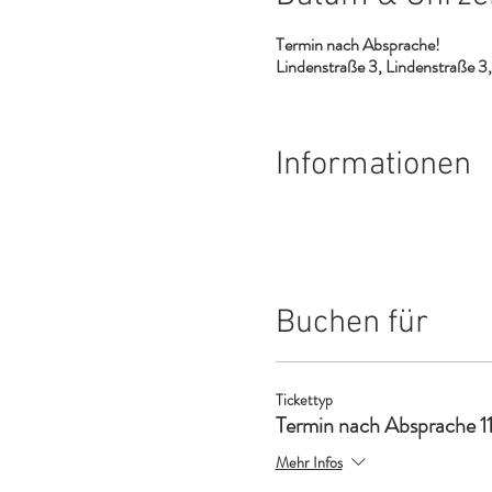
Termin nach Absprache!
Lindenstraße 3, Lindenstraße 
Informationen
Buchen für
Tickettyp
Termin nach Absprache 1
Mehr Infos