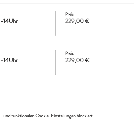
Preis
1-14Uhr
229,00 €
Preis
1-14Uhr
229,00 €
 und funktionalen Cookie-Einstellungen blockiert.