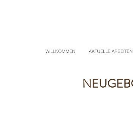
WILLKOMMEN
AKTUELLE ARBEITEN
NEUGEB