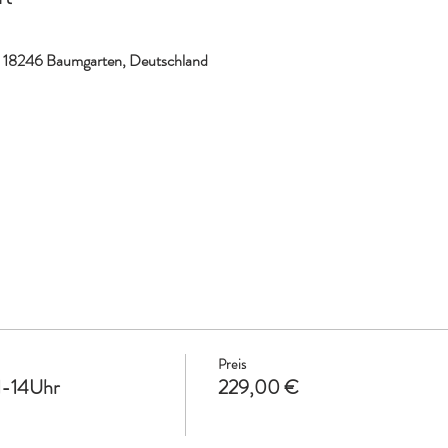
3, 18246 Baumgarten, Deutschland
Preis
1-14Uhr
229,00 €