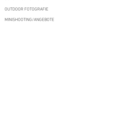
OUTDOOR FOTOGRAFIE
MINISHOOTING/ANGEBOTE