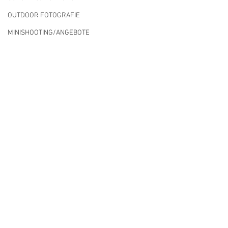
OUTDOOR FOTOGRAFIE
MINISHOOTING/ANGEBOTE