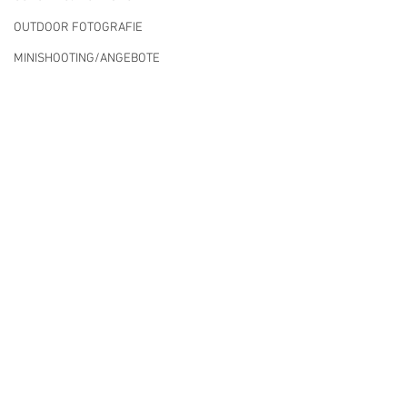
OUTDOOR FOTOGRAFIE
MINISHOOTING/ANGEBOTE