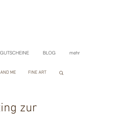
GUTSCHEINE
BLOG
mehr
 AND ME
FINE ART
ing zur