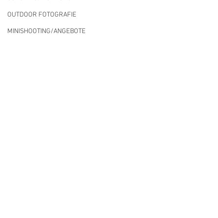
OUTDOOR FOTOGRAFIE
MINISHOOTING/ANGEBOTE