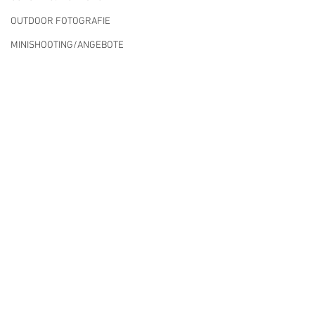
OUTDOOR FOTOGRAFIE
MINISHOOTING/ANGEBOTE