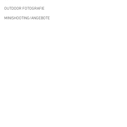
OUTDOOR FOTOGRAFIE
MINISHOOTING/ANGEBOTE