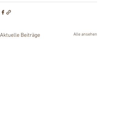
Alle ansehen
Aktuelle Beiträge