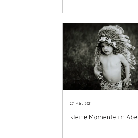
27. März 2021
kleine Momente im Abe