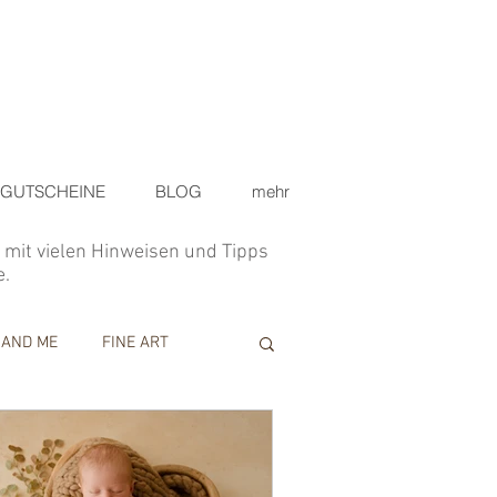
GUTSCHEINE
BLOG
mehr
s mit vielen Hinweisen und Tipps
e.
 AND ME
FINE ART