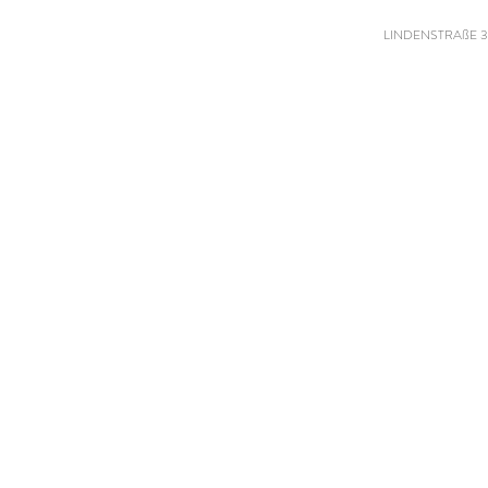
LINDENSTRAßE 3