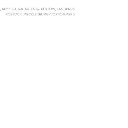
, 18246 BAUMGARTEN bei BÜTZOW, LANDKREIS
ROSTOCK, MECKLENBURG-VORPOMMERN