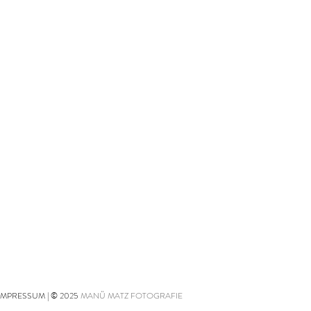
IMPRESSUM
| © 2025
MANÜ MATZ FOTOGRAFIE