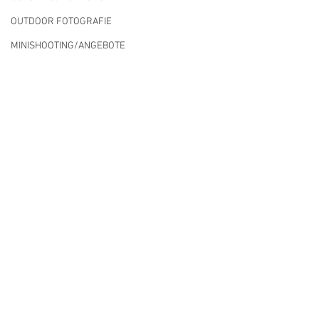
OUTDOOR FOTOGRAFIE
MINISHOOTING/ANGEBOTE