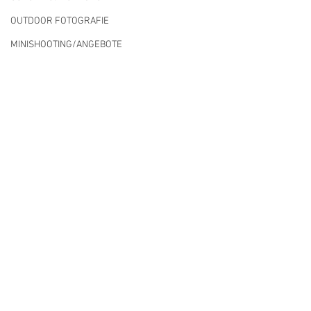
OUTDOOR FOTOGRAFIE
MINISHOOTING/ANGEBOTE